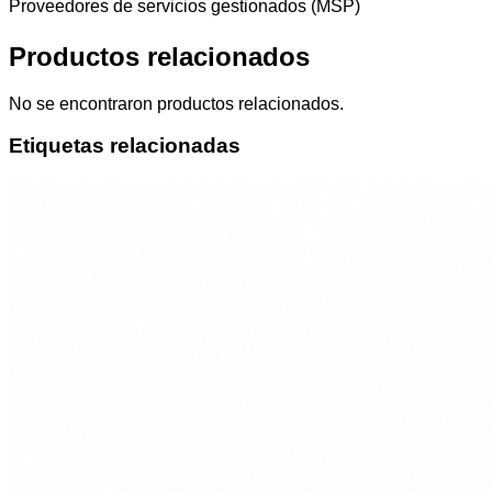
Productos relacionados
No se encontraron productos relacionados.
Etiquetas relacionadas