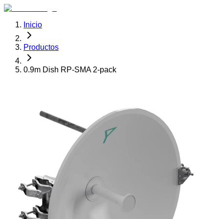
Inicio
Productos
0.9m Dish RP-SMA 2-pack