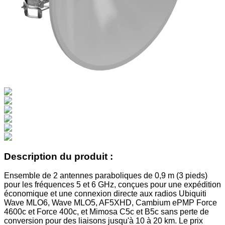
Description du produit :
Ensemble de 2 antennes paraboliques de 0,9 m (3 pieds)
pour les fréquences 5 et 6 GHz, conçues pour une expédition
économique et une connexion directe aux radios Ubiquiti
Wave MLO6, Wave MLO5, AF5XHD, Cambium ePMP Force
4600c et Force 400c, et Mimosa C5c et B5c sans perte de
conversion pour des liaisons jusqu'à 10 à 20 km. Le prix