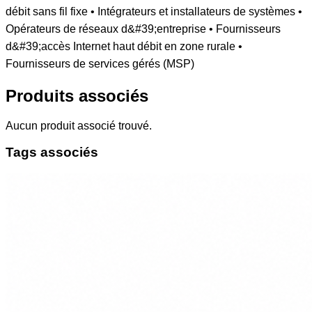
Produits associés
Aucun produit associé trouvé.
Tags associés