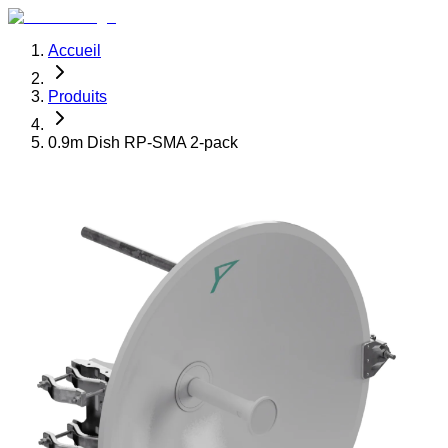
Accueil
Produits
0.9m Dish RP-SMA 2-pack