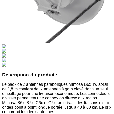
Description du produit :
Le pack de 2 antennes paraboliques Mimosa B6x Twist-On
de 1,8 m contient deux antennes à gain élevé dans un seul
emballage pour une livraison économique. Les connecteurs
à visser permettent une connexion directe aux radios
Mimosa B6x, B5x, C6x et C5x, autorisant des liaisons micro-
ondes point à point longue portée jusqu'à 40 à 80 km. Le prix
comprend les deux antennes.