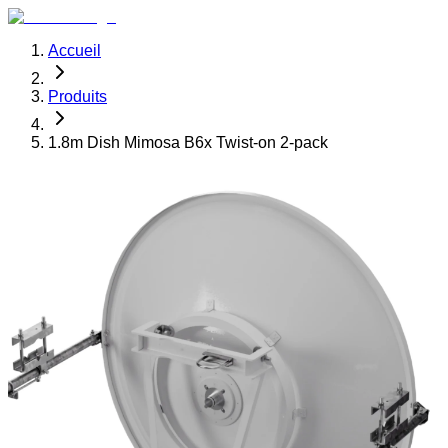
Accueil
Produits
1.8m Dish Mimosa B6x Twist-on 2-pack