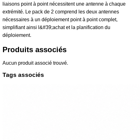
Produits associés
Aucun produit associé trouvé.
Tags associés