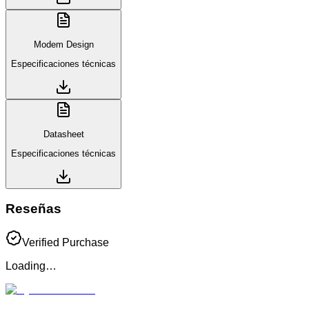
Modem Design
Especificaciones técnicas
Datasheet
Especificaciones técnicas
Reseñas
Verified Purchase
Loading…