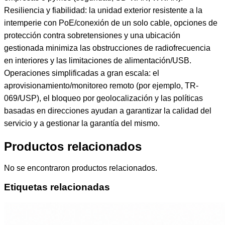
Productos relacionados
No se encontraron productos relacionados.
Etiquetas relacionadas