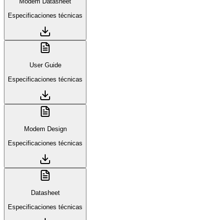
Modem Datasheet
Especificaciones técnicas
User Guide
Especificaciones técnicas
Modem Design
Especificaciones técnicas
Datasheet
Especificaciones técnicas