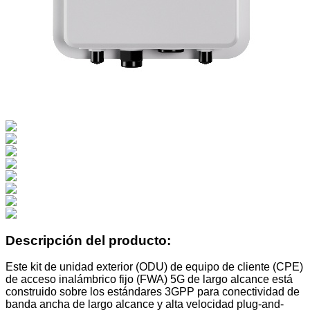
Descripción del producto:
Este kit de unidad exterior (ODU) de equipo de cliente (CPE)
de acceso inalámbrico fijo (FWA) 5G de largo alcance está
construido sobre los estándares 3GPP para conectividad de
banda ancha de largo alcance y alta velocidad plug-and-