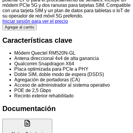
módem PCIe 5G y dos ranuras para tarjetas SIM. Compatible
con una tarjeta SIM y un plan de datos para tabletas o IoT de
su operador de red móvil 5G preferido.
Iniciar sesión para ver el precio
Agregar al carrito
Características clave
Módem Quectel RM520N-GL
Antena direccional 4x4 de alta ganancia
Qualcomm Snapdragon X64
Placa optimizada para PCIe a PHY
Doble SIM, doble modo de espera (DSDS)
Agregación de portadoras (CA)
Acceso de administrador al sistema operativo
POE de 2,5 Gbps
Recinto exterior rehabilitado
Documentación