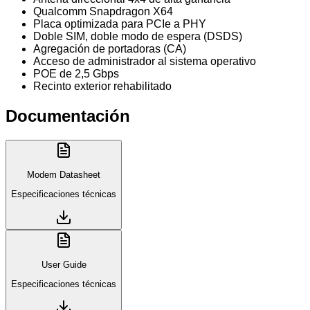
Qualcomm Snapdragon X64
Placa optimizada para PCIe a PHY
Doble SIM, doble modo de espera (DSDS)
Agregación de portadoras (CA)
Acceso de administrador al sistema operativo
POE de 2,5 Gbps
Recinto exterior rehabilitado
Documentación
Modem Datasheet
Especificaciones técnicas
User Guide
Especificaciones técnicas