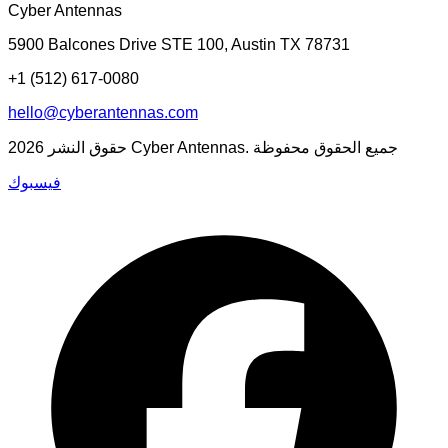
Cyber Antennas
5900 Balcones Drive STE 100
,
Austin
TX
78731
+1 (512) 617-0080
hello@cyberantennas.com
Cyber Antennas. جميع الحقوق محفوظة
حقوق النشر
2026
فيسبوك