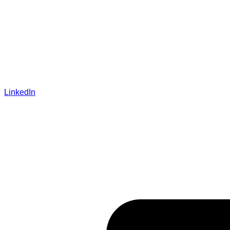
LinkedIn